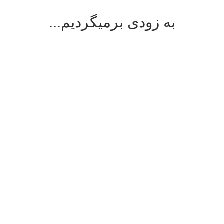
به زودی برمیگردیم...