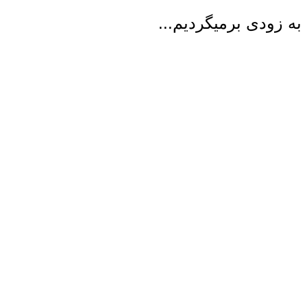
به زودی برمیگردیم...