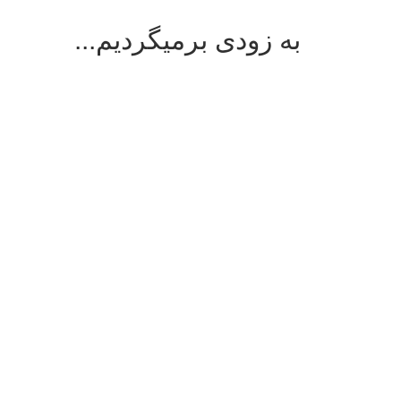
به زودی برمیگردیم...