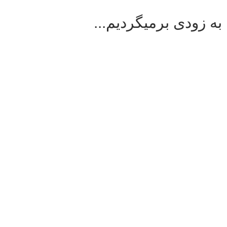
به زودی برمیگردیم...